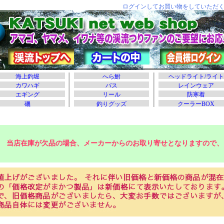
当店在庫が欠品の場合、メーカーからのお取り寄せとなりますので、