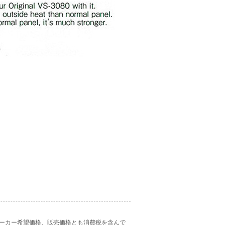
ーカー希望価格、販売価格とも消費税を含んで