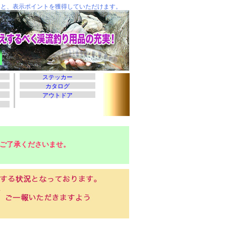
ご了承くださいませ。