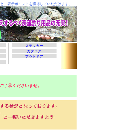
ご了承くださいませ。