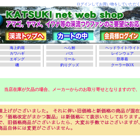
当店在庫が欠品の場合、メーカーからのお取り寄せとなりますので、