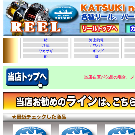
当店在庫が欠品の場合、メ