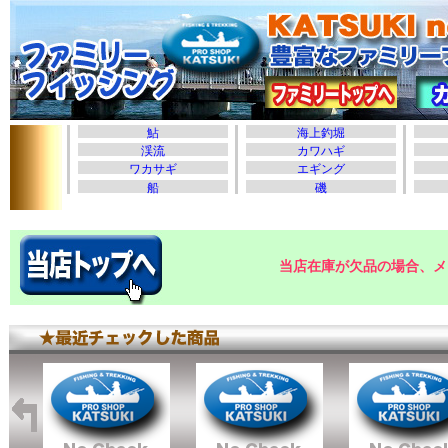
当店在庫が欠品の場合、メ