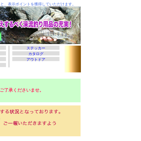
ご了承くださいませ。