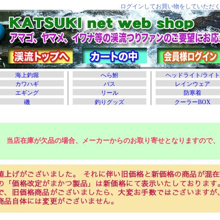
当店在庫が欠品の場合、メーカーからのお取り寄せとなりますので、