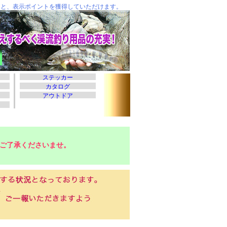
ご了承くださいませ。