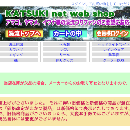
当店在庫が欠品の場合、メーカーからのお取り寄せとなりますので、