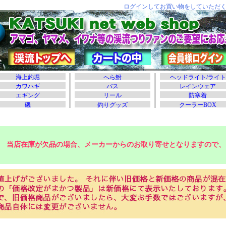
当店在庫が欠品の場合、メーカーからのお取り寄せとなりますので、