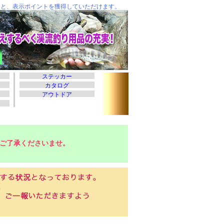
ご了承くださいませ。