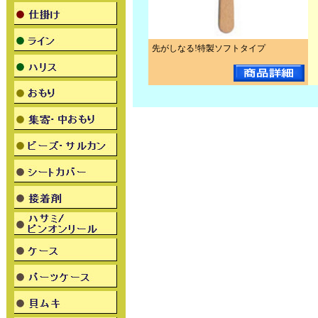
先がしなる!特製ソフトタイプ