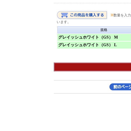
※
数量を入力
います。
規格
グレイッシュホワイト（GS） M
グレイッシュホワイト（GS） L