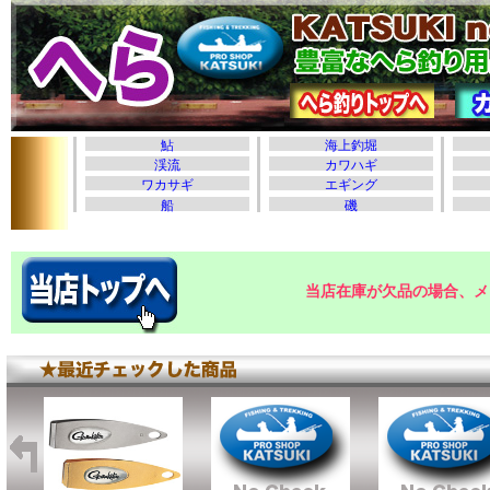
当店在庫が欠品の場合、メ