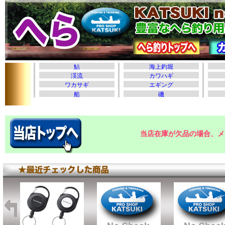
当店在庫が欠品の場合、メ