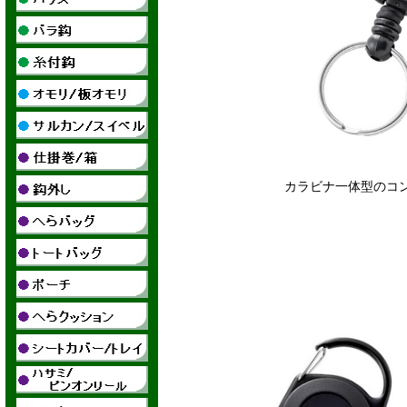
カラビナ一体型のコ