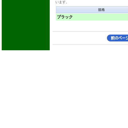
います。
規格
ブラック