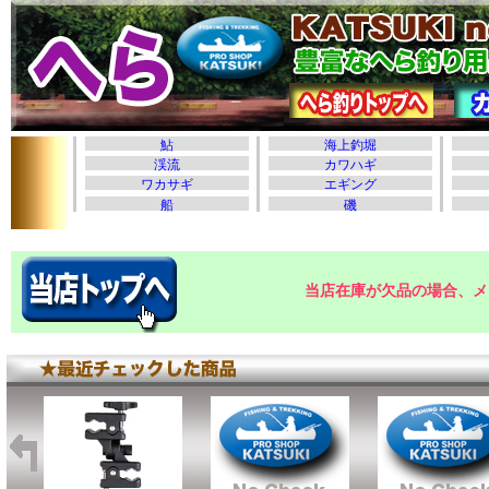
当店在庫が欠品の場合、メ