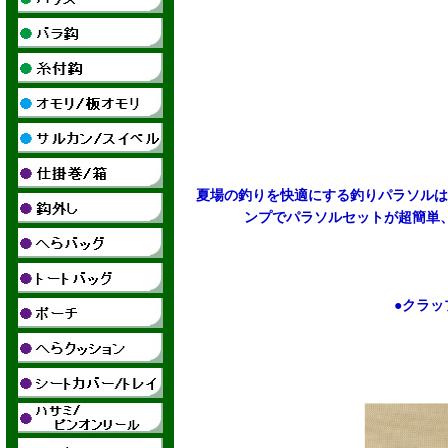
夏場の釣りを快適にする釣りパラソルは
ンプでパラソルセットが超簡単
●クラッ