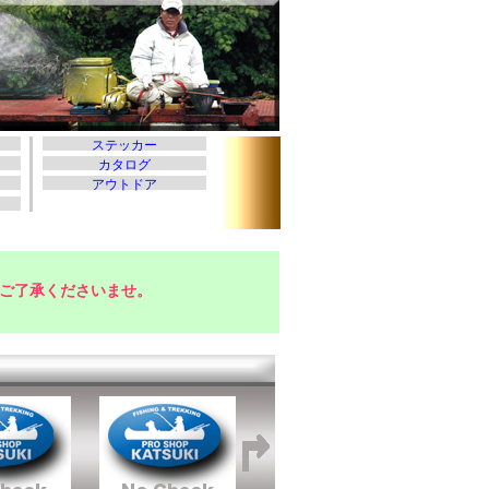
ご了承くださいませ。