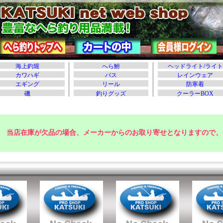
当店在庫が欠品の場合、メーカーからのお取り寄せとなりますので、