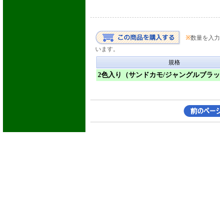
※
数量を入力
います。
規格
2色入り（サンドカモ/ジャングルブラ