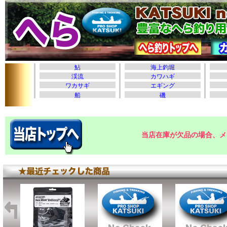
当店在庫が欠品の場合、メ