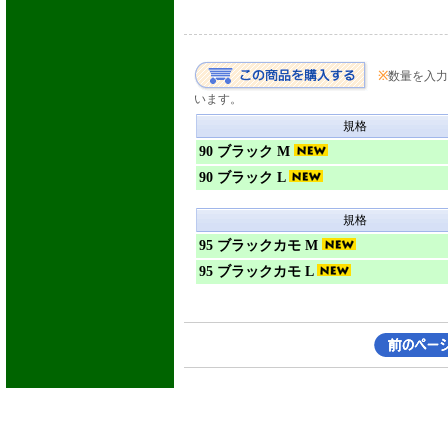
※
数量を入力
います。
規格
90 ブラック M
90 ブラック L
規格
95 ブラックカモ M
95 ブラックカモ L