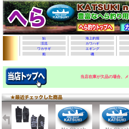
当店在庫が欠品の場合、メ