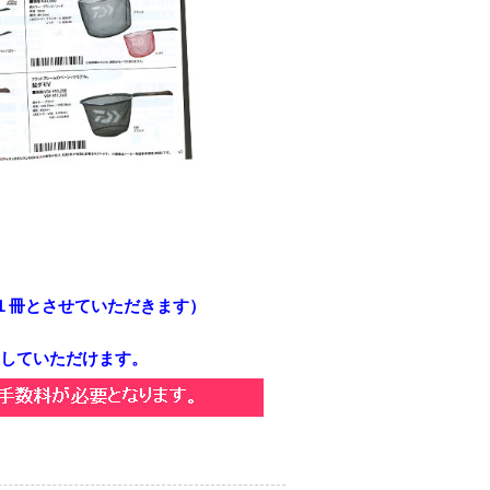
１冊とさせていただきます）
。
していただけます。