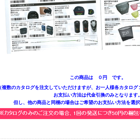
この商品は ０円 です。
（複数のカタログを注文していただけますが、お一人様各カタログ
お支払い方法は代金引換のみとなります
但し、他の商品と同梱の場合はご希望のお支払い方法を選択