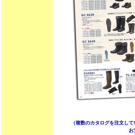
（複数のカタログを注文して
お