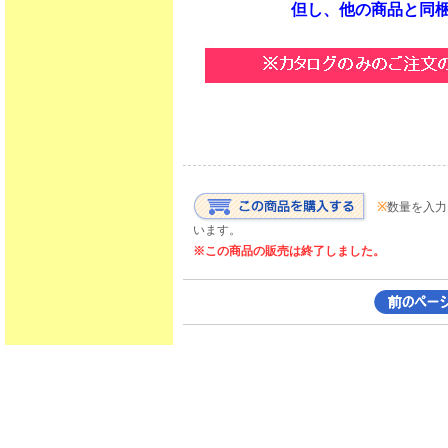
但し、他の商品と同
※
数量を入力
います。
※この商品の販売は終了しました。