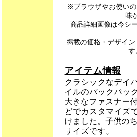
※ブラウザやお使いの
味
商品詳細画像は今シ
掲載の価格・デザイン
す
アイテム情報
クラシックなデイ
イルのバックパッ
大きなファスナー
どでカスタマイズ
けました。子供の
サイズです。