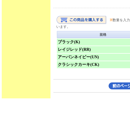
※
数量を入力
います。
規格
ブラック(K)
レイジレッド(RR)
アーバンネイビー(UN)
クラシックカーキ(CK)