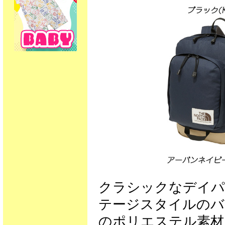
クラシックなデイパ
テージスタイルのバ
のポリエステル素材