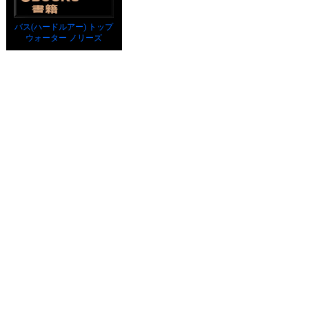
バス(ハードルアー) トップ
ウォーター ノリーズ