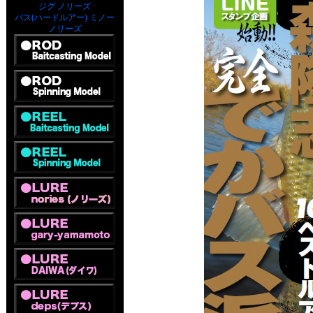
ジグ ノリーズ
バス(ハードルアー) ミノー
ノリーズ