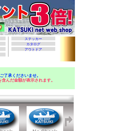
ご了承くださいませ。
を含んだ金額が表示されます。