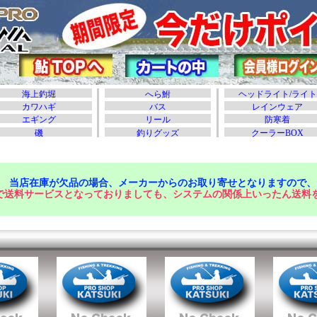
当店在庫が欠品の場合、メーカーからのお取り寄せとなりますので、
で送料サービスとなっておりましても、システムの関係上いったん送料