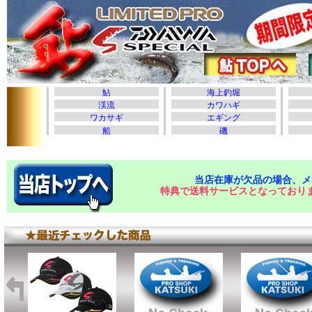
当店在庫が欠品の場合、メ
特典で送料サービスとなっており