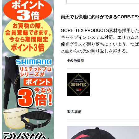
雨天でも快適に釣りができるGORE-TE
GORE-TEX PRODUCTS素材を採用
キャップインシステム対応。エリカムス
偏光グラスが滑り落ちにくいよう、つば
水面からの光の照り返しを抑える。