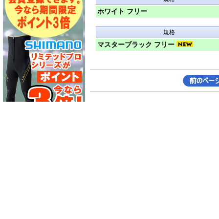
ホワイト フリー
規格
マスターブラック フリー