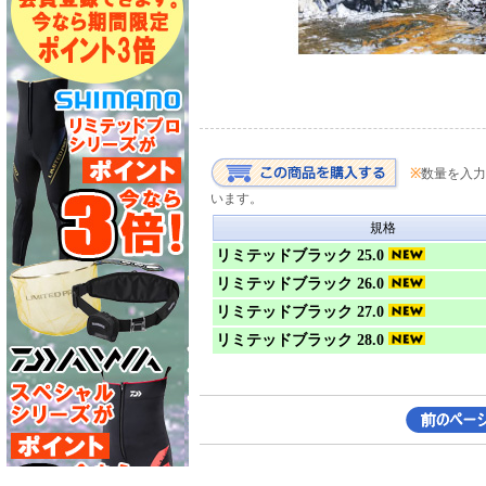
※
数量を入力
います。
規格
リミテッドブラック 25.0
リミテッドブラック 26.0
リミテッドブラック 27.0
リミテッドブラック 28.0