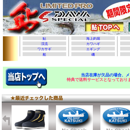
当店在庫が欠品の場合、メ
特典で送料サービスとなっており