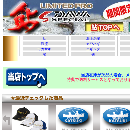
当店在庫が欠品の場合、メ
特典で送料サービスとなっており