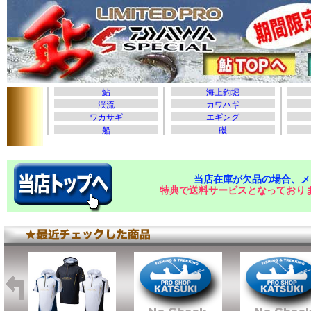
当店在庫が欠品の場合、メ
特典で送料サービスとなっており