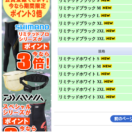
リミテッドブラック S
リミテッドブラック M
リミテッドブラック L
リミテッドブラック XL
リミテッドブラック 2XL
リミテッドブラック 3XL
規格
リミテッドホワイト S
リミテッドホワイト M
リミテッドホワイト L
リミテッドホワイト XL
リミテッドホワイト 2XL
リミテッドホワイト 3XL