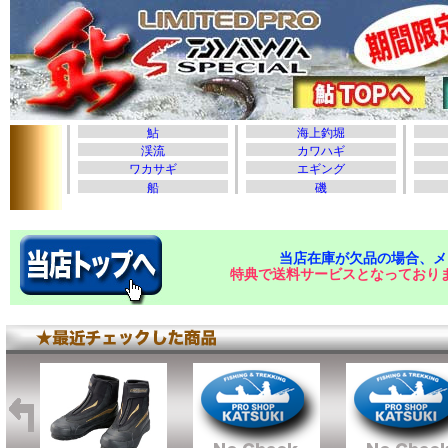
当店在庫が欠品の場合、メ
特典で送料サービスとなっており