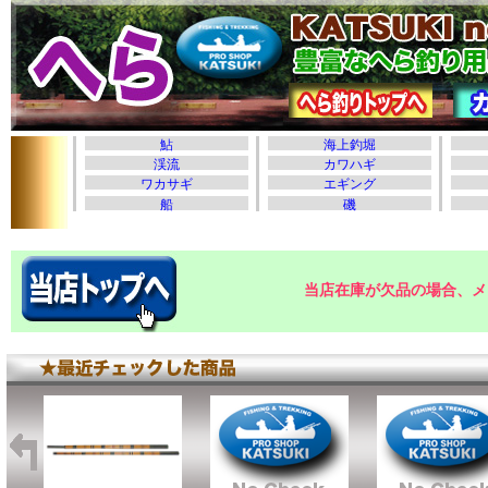
当店在庫が欠品の場合、メ