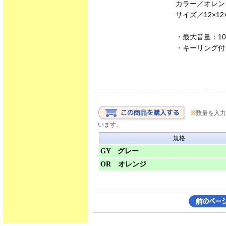
カラー／オレン
サイズ／12×1
・最大音量：10
・キーリング付
※
数量を入力
います。
規格
GY グレー
OR オレンジ