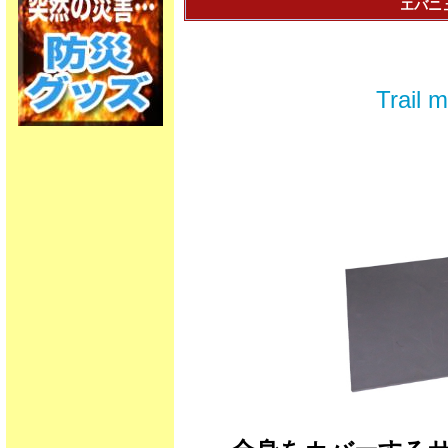
エバニュー
Trai