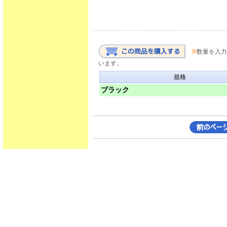
※
数量を入力
います。
規格
ブラック