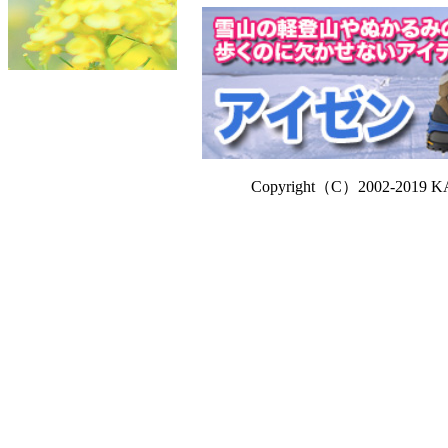
Copyright（C）2002-2019 KATS